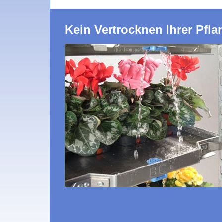
Kein Vertrocknen Ihrer Pfla