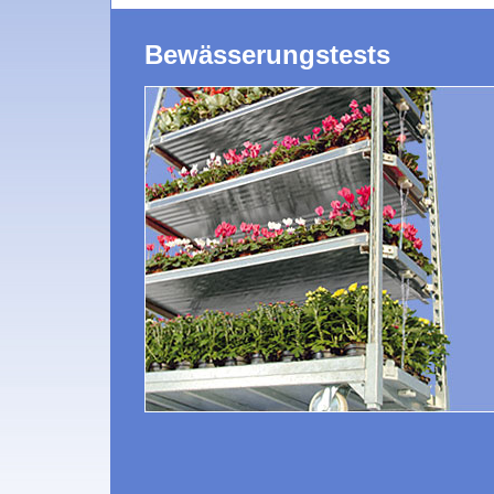
Bewässerungstests