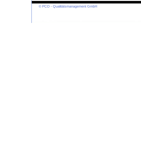
© PCO - Qualitätsmanagement GmbH