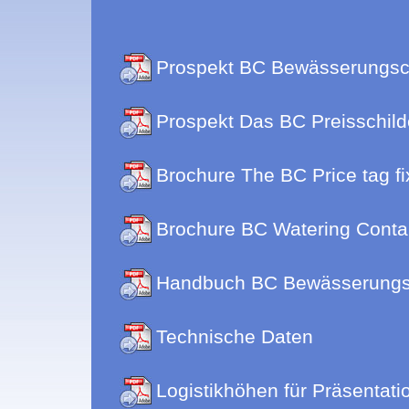
Prospekt BC Bewässerungsc
Prospekt Das BC Preisschil
Brochure The BC Price tag f
Brochure BC Watering Conta
Handbuch BC Bewässerungs
Technische Daten
Logistikhöhen für Präsentati